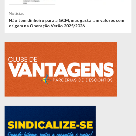
Notícias
Não tem dinheiro para a GCM, mas gastaram valores sem
origem na Operação Verão 2025/2026