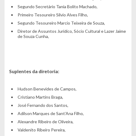
Segundo Secretário Tania Bolito Machado,
Primeiro Tesoureiro Silvio Alves Filho,
Segundo Tesoureiro Marcio Teixeira de Souza,
Diretor de Assuntos Jurídico, Sócio Cultural e Lazer Jaime
de Souza Cunha,
Suplentes da diretoria:
Hudson Benevides de Campos,
Cristiano Martins Braga,
José Fernando dos Santos,
Adilson Marques de Sant’Ana Filho,
Alexandre Ribeiro de Oliveira,
Valdenito Ribeiro Pereira,