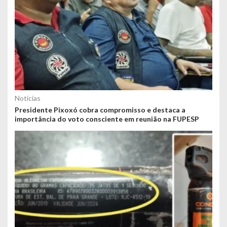
Notícias
Presidente Pixoxó cobra compromisso e destaca a
importância do voto consciente em reunião na FUPESP