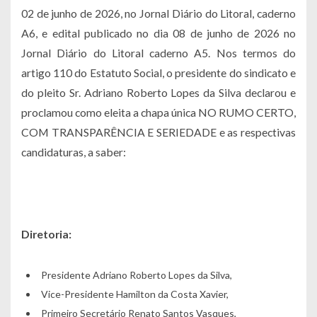
02 de junho de 2026, no Jornal Diário do Litoral, caderno
A6, e edital publicado no dia 08 de junho de 2026 no
Jornal Diário do Litoral caderno A5. Nos termos do
artigo 110 do Estatuto Social, o presidente do sindicato e
do pleito Sr. Adriano Roberto Lopes da Silva declarou e
proclamou como eleita a chapa única NO RUMO CERTO,
COM TRANSPARÊNCIA E SERIEDADE e as respectivas
candidaturas, a saber:
Diretoria:
Presidente Adriano Roberto Lopes da Silva,
Vice-Presidente Hamilton da Costa Xavier,
Primeiro Secretário Renato Santos Vasques,