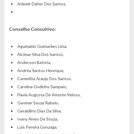
Ademir Daher Dos Santos,
Conselho Consultivo:
Aguinaldo Guimarães Lima,
Alcimar Silva Dos Santos,
Anderson Batista,
Andréa Santos Henrique,
Carmelita Araujo Dos Santos,
Carolina Godinho Sampaio,
Flavia Augusta De Amorim Veloso,
Geomar Souza Rabelo,
Geraldiino Dias Da Silva,
Ivany Alves De Souza,
Luis Pereira Gonzaga,