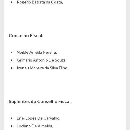
Rogerio Batista da Costa,
Conselho Fiscal:
Noilde Angela Pereira,
Grimario Antonio De Souza,
Ireneu Moreira da Silva Filho,
Suplentes do Conselho Fiscal:
Erlei Lopes De Carvalho,
Luciano De Almeida,