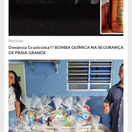
Notícias
Denúncia Gravíssima!!! BOMBA QUÍMICA NA SEGURANÇA
DE PRAIA GRANDE