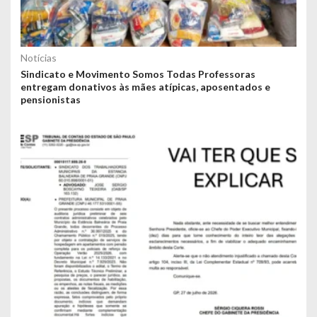
Notícias
Sindicato e Movimento Somos Todas Professoras
entregam donativos às mães atípicas, aposentados e
pensionistas