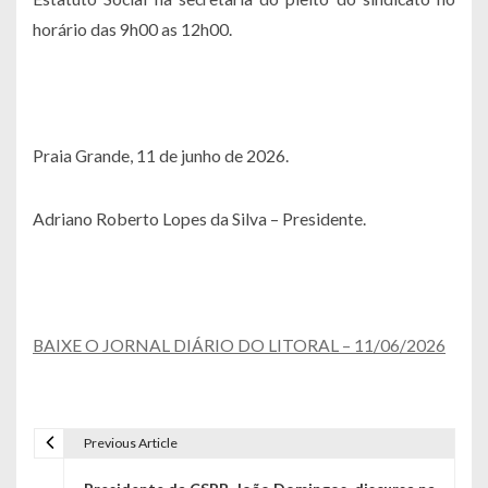
horário das 9h00 as 12h00.
Praia Grande, 11 de junho de 2026.
Adriano Roberto Lopes da Silva – Presidente.
BAIXE O JORNAL DIÁRIO DO LITORAL – 11/06/2026
Previous Article
Navegação de Post