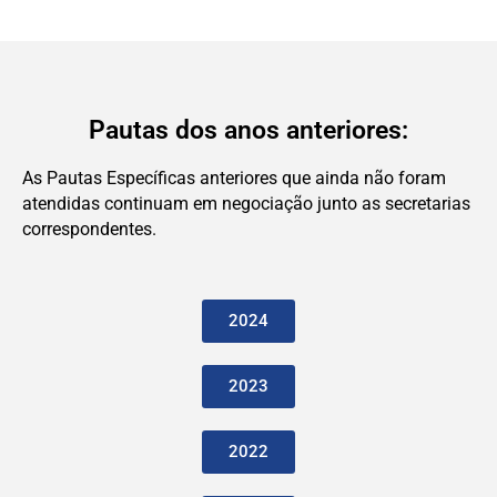
Pautas dos anos anteriores:
As Pautas Específicas anteriores que ainda não foram
atendidas continuam em negociação junto as secretarias
correspondentes.
2024
2023
2022