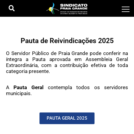
Pauta de Reivindicações 2025
O Servidor Público de Praia Grande pode conferir na
íntegra a Pauta aprovada em Assembleia Geral
Extraordinária, com a contribuição efetiva de toda
categoria presente.
A
Pauta Geral
contempla todos os servidores
municipais.
PAUTA GERAL 2025