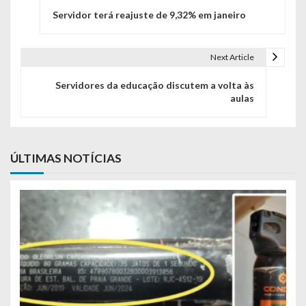
Servidor terá reajuste de 9,32% em janeiro
Next Article
Servidores da educação discutem a volta às
aulas
ÚLTIMAS NOTÍCIAS