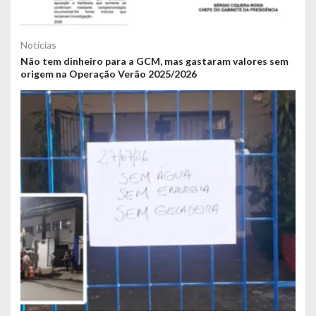
Notícias
Não tem dinheiro para a GCM, mas gastaram valores sem
origem na Operação Verão 2025/2026