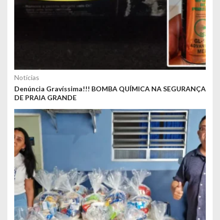
Notícias
Denúncia Gravíssima!!! BOMBA QUÍMICA NA SEGURANÇA
DE PRAIA GRANDE