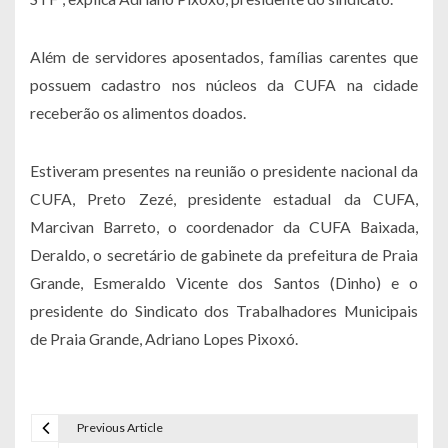
Além de servidores aposentados, famílias carentes que
possuem cadastro nos núcleos da CUFA na cidade
receberão os alimentos doados.
Estiveram presentes na reunião o presidente nacional da
CUFA, Preto Zezé, presidente estadual da CUFA,
Marcivan Barreto, o coordenador da CUFA Baixada,
Deraldo, o secretário de gabinete da prefeitura de Praia
Grande, Esmeraldo Vicente dos Santos (Dinho) e o
presidente do Sindicato dos Trabalhadores Municipais
de Praia Grande, Adriano Lopes Pixoxó.
Previous Article
Navegação de Post