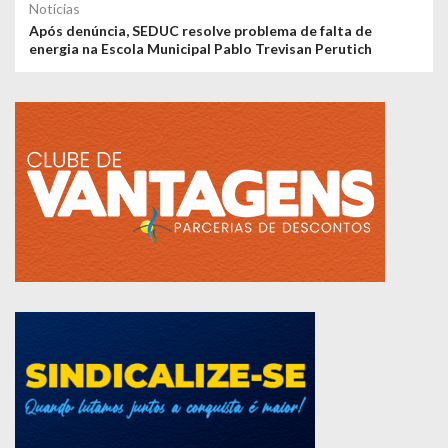
Notícias
Após denúncia, SEDUC resolve problema de falta de
energia na Escola Municipal Pablo Trevisan Perutich