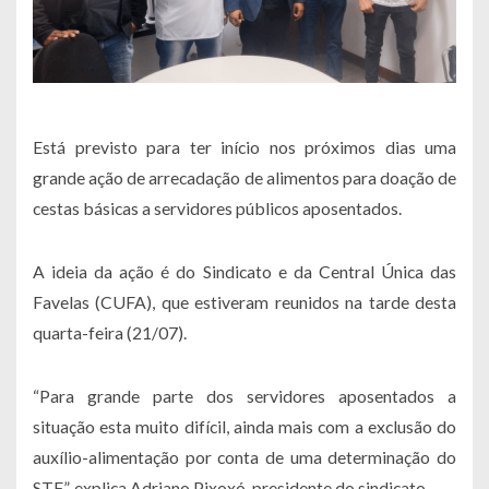
Está previsto para ter início nos próximos dias uma
grande ação de arrecadação de alimentos para doação de
cestas básicas a servidores públicos aposentados.
A ideia da ação é do Sindicato e da Central Única das
Favelas (CUFA), que estiveram reunidos na tarde desta
quarta-feira (21/07).
“
Para grande parte dos servidores aposentados a
situação esta muito difícil, ainda mais com a exclusão do
auxílio-alimentação por conta de uma determinação do
STF
”, explica Adriano Pixoxó, presidente do sindicato.