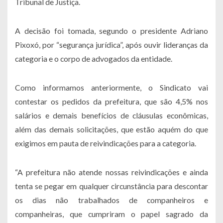
Tribunal de Justiça.
A decisão foi tomada, segundo o presidente Adriano
Pixoxó, por “segurança jurídica”, após ouvir lideranças da
categoria e o corpo de advogados da entidade.
Como informamos anteriormente, o Sindicato vai
contestar os pedidos da prefeitura, que são 4,5% nos
salários e demais benefícios de cláusulas econômicas,
além das demais solicitações, que estão aquém do que
exigimos em pauta de reivindicações para a categoria.
“A prefeitura não atende nossas reivindicações e ainda
tenta se pegar em qualquer circunstância para descontar
os dias não trabalhados de companheiros e
companheiras, que cumpriram o papel sagrado da