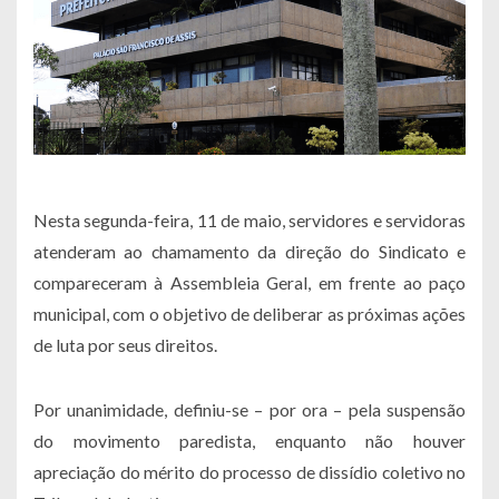
Nesta segunda-feira, 11 de maio, servidores e servidoras
atenderam ao chamamento da direção do Sindicato e
compareceram à Assembleia Geral, em frente ao paço
municipal, com o objetivo de deliberar as próximas ações
de luta por seus direitos.
Por unanimidade, definiu-se – por ora – pela suspensão
do movimento paredista, enquanto não houver
apreciação do mérito do processo de dissídio coletivo no