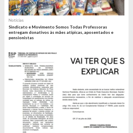
Notícias
Sindicato e Movimento Somos Todas Professoras
entregam donativos às mães atípicas, aposentados e
pensionistas