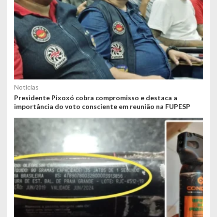
Notícias
Presidente Pixoxó cobra compromisso e destaca a
importância do voto consciente em reunião na FUPESP