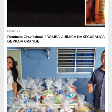
Notícias
Denúncia Gravíssima!!! BOMBA QUÍMICA NA SEGURANÇA
DE PRAIA GRANDE