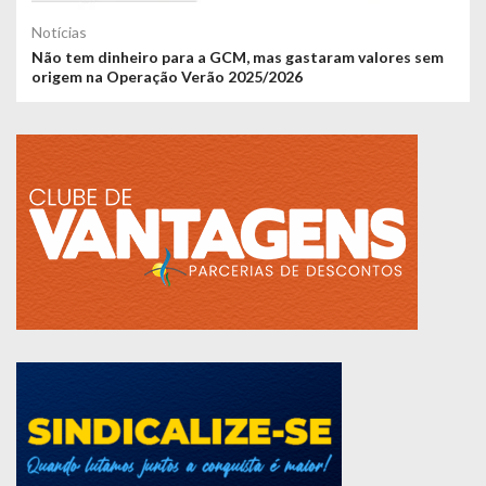
Notícias
Não tem dinheiro para a GCM, mas gastaram valores sem
origem na Operação Verão 2025/2026