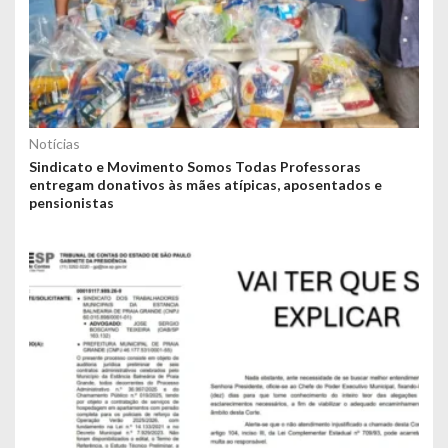
Notícias
Sindicato e Movimento Somos Todas Professoras
entregam donativos às mães atípicas, aposentados e
pensionistas