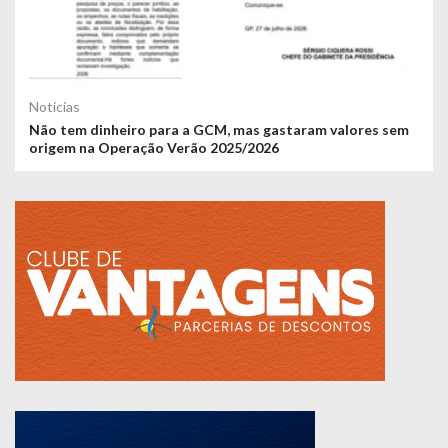
Notícias
Não tem dinheiro para a GCM, mas gastaram valores sem
origem na Operação Verão 2025/2026