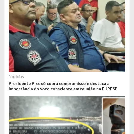
Notícias
Presidente Pixoxó cobra compromisso e destaca a
importância do voto consciente em reunião na FUPESP