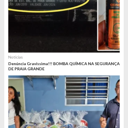
Notícias
Denúncia Gravíssima!!! BOMBA QUÍMICA NA SEGURANÇA
DE PRAIA GRANDE