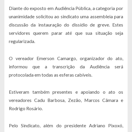
Diante do exposto em Audiência Pública, a categoria por
unanimidade solicitou ao sindicato uma assembleia para
discussão da instauração do dissídio de greve. Estes
servidores querem parar até que sua situação seja
regularizada.
O vereador Emerson Camargo, organizador do ato,
informou que a transcrição da Audiência será
protocolada em todas as esferas cabíveis.
Estiveram também presentes e apoiando o ato os
vereadores Cadu Barbosa, Zezão, Marcos Câmara e
Rodrigo Rosário.
Pelo Sindicato, além do presidente Adriano Pixoxó,