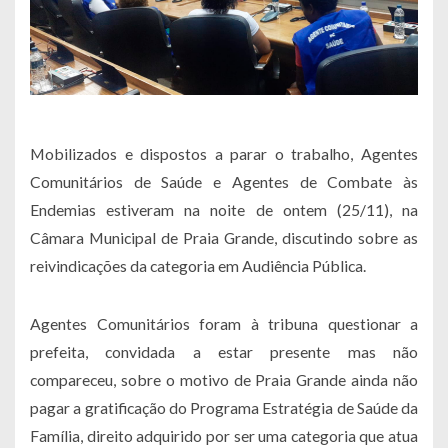
Mobilizados e dispostos a parar o trabalho, Agentes
Comunitários de Saúde e Agentes de Combate às
Endemias estiveram na noite de ontem (25/11), na
Câmara Municipal de Praia Grande, discutindo sobre as
reivindicações da categoria em Audiência Pública.
Agentes Comunitários foram à tribuna questionar a
prefeita, convidada a estar presente mas não
compareceu, sobre o motivo de Praia Grande ainda não
pagar a gratificação do Programa Estratégia de Saúde da
Família, direito adquirido por ser uma categoria que atua