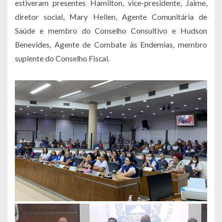
estiveram presentes Hamilton, vice-presidente, Jaime,
diretor social, Mary Hellen, Agente Comunitária de
Saúde e membro do Conselho Consultivo e Hudson
Benevides, Agente de Combate às Endemias, membro
suplente do Conselho Fiscal.