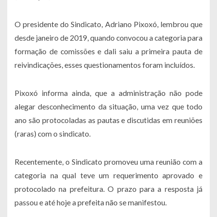
O presidente do Sindicato, Adriano Pixoxó, lembrou que
desde janeiro de 2019, quando convocou a categoria para
formação de comissões e dali saiu a primeira pauta de
reivindicações, esses questionamentos foram incluídos.
Pixoxó informa ainda, que a administração não pode
alegar desconhecimento da situação, uma vez que todo
ano são protocoladas as pautas e discutidas em reuniões
(raras) com o sindicato.
Recentemente, o Sindicato promoveu uma reunião com a
categoria na qual teve um requerimento aprovado e
protocolado na prefeitura. O prazo para a resposta já
passou e até hoje a prefeita não se manifestou.