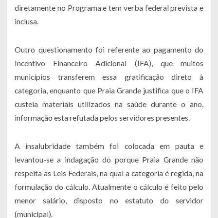
diretamente no Programa e tem verba federal prevista e
inclusa.
Outro questionamento foi referente ao pagamento do
Incentivo Financeiro Adicional (IFA), que muitos
municípios transferem essa gratificação direto à
categoria, enquanto que Praia Grande justifica que o IFA
custeia materiais utilizados na saúde durante o ano,
informação esta refutada pelos servidores presentes.
A insalubridade também foi colocada em pauta e
levantou-se a indagação do porque Praia Grande não
respeita as Leis Federais, na qual a categoria é regida, na
formulação do cálculo. Atualmente o cálculo é feito pelo
menor salário, disposto no estatuto do servidor
(municipal).