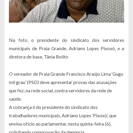
Na foto, o presidente do sindicato dos servidores
municipais de Praia Grande, Adriano Lopes Pixoxó, e a
diretora de base, Tânia Bolito
O vereador de Praia Grande Francisco Araújo Lima ‘Gugu
mil grau’ (PSD) deve apresentar provas das acusações
que fez, na rede social, contra servidores da rede de
saúde.
A cobrança é do presidente do sindicato dos
trabalhadores municipais, Adriano Lopes ‘Pixoxó’, que
enviou ofício ao parlamentar, nesta quinta-feira (6),
solicitando comprovação da denúncia.