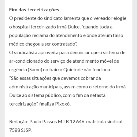
Fim das terceirizações
O presidente do sindicato lamenta que o vereador elogie
o hospital terceirizado Irmã Dulce, “quando toda a
população reclama do atendimento e onde até um falso
médico chegou a ser contratado”.
O sindicalista aproveita para denunciar que o sistema de
ar-condicionado do serviço de atendimento móvel de
urgência (Samu) no bairro Quietude não funciona.
“São essas situações que devemos cobrar da
administração municipais, assim como o retorno do Irmã
Dulce ao sistema público, com o fim da nefasta
terceirização”, finaliza Pixoxó.
Redação: Paulo Passos MTB 12.646, matrícula sindical
7588 SJSP.