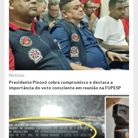
Notícias
Presidente Pixoxó cobra compromisso e destaca a
importância do voto consciente em reunião na FUPESP