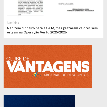
Notícias
Não tem dinheiro para a GCM, mas gastaram valores sem
origem na Operação Verão 2025/2026