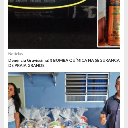
Notícias
Denúncia Gravíssima!!! BOMBA QUÍMICA NA SEGURANÇA
DE PRAIA GRANDE