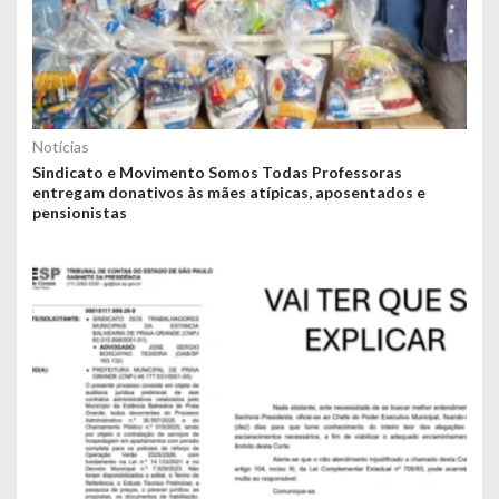
Notícias
Sindicato e Movimento Somos Todas Professoras
entregam donativos às mães atípicas, aposentados e
pensionistas