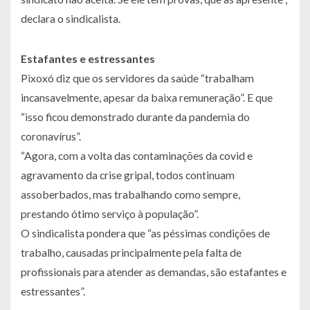
declara o sindicalista.
Estafantes e estressantes
Pixoxó diz que os servidores da saúde “trabalham
incansavelmente, apesar da baixa remuneração”. E que
“isso ficou demonstrado durante da pandemia do
coronavírus”.
“Agora, com a volta das contaminações da covid e
agravamento da crise gripal, todos continuam
assoberbados, mas trabalhando como sempre,
prestando ótimo serviço à população”.
O sindicalista pondera que “as péssimas condições de
trabalho, causadas principalmente pela falta de
profissionais para atender as demandas, são estafantes e
estressantes”.