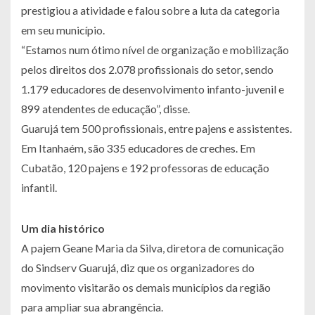
prestigiou a atividade e falou sobre a luta da categoria
em seu município.
“Estamos num ótimo nível de organização e mobilização
pelos direitos dos 2.078 profissionais do setor, sendo
1.179 educadores de desenvolvimento infanto-juvenil e
899 atendentes de educação”, disse.
Guarujá tem 500 profissionais, entre pajens e assistentes.
Em Itanhaém, são 335 educadores de creches. Em
Cubatão, 120 pajens e 192 professoras de educação
infantil.
Um dia histórico
A pajem Geane Maria da Silva, diretora de comunicação
do Sindserv Guarujá, diz que os organizadores do
movimento visitarão os demais municípios da região
para ampliar sua abrangência.