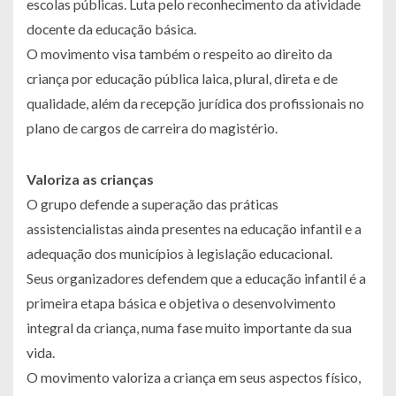
escolas públicas. Luta pelo reconhecimento da atividade
docente da educação básica.
O movimento visa também o respeito ao direito da
criança por educação pública laica, plural, direta e de
qualidade, além da recepção jurídica dos profissionais no
plano de cargos de carreira do magistério.
Valoriza as crianças
O grupo defende a superação das práticas
assistencialistas ainda presentes na educação infantil e a
adequação dos municípios à legislação educacional.
Seus organizadores defendem que a educação infantil é a
primeira etapa básica e objetiva o desenvolvimento
integral da criança, numa fase muito importante da sua
vida.
O movimento valoriza a criança em seus aspectos físico,