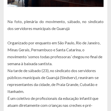
Na foto, plenária do movimento, sábado, no sindicato
dos servidores municipais de Guarujá
Organizado por enquanto em São Paulo, Rio de Janeiro,
Minas Gerais, Pernambuco e Santa Catarina, o
movimento ‘somos todas professoras’ chegou no final de
semana à baixada santista.
Na tarde de sábado (23), no sindicato dos servidores
públicos municipais de Guarujá (Sindserv), reuniram-se
representantes da cidade, de Praia Grande, Cubatão e
Itanhaém.
É um coletivo de profissionais da educação infantil que
atuam diretamente com crianças nas creches e pré-