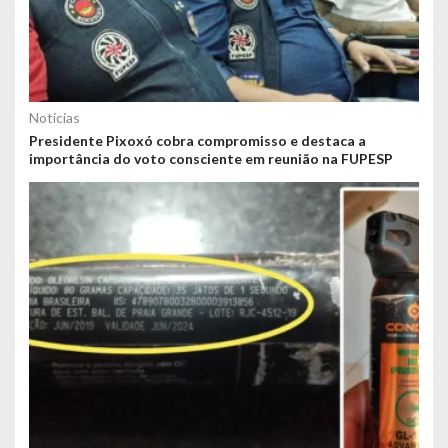
Notícias
Presidente Pixoxó cobra compromisso e destaca a
importância do voto consciente em reunião na FUPESP