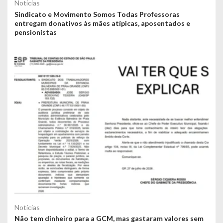
Notícias
Sindicato e Movimento Somos Todas Professoras
entregam donativos às mães atípicas, aposentados e
pensionistas
Notícias
Não tem dinheiro para a GCM, mas gastaram valores sem