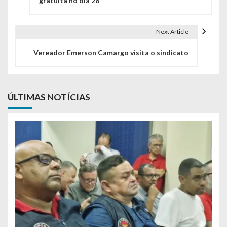
gratuita no dia 28
Next Article
Vereador Emerson Camargo visita o sindicato
ÚLTIMAS NOTÍCIAS