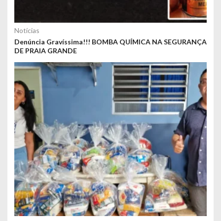
Notícias
Denúncia Gravíssima!!! BOMBA QUÍMICA NA SEGURANÇA
DE PRAIA GRANDE