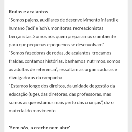
Rodas e acalantos
“Somos pajens, auxiliares de desenvolvimento infantil e
humano (‘adi’ e ‘adh’), monitoras, recreacionistas,
berçaristas. Somos nós quem preparamos o ambiente
para que pequenas e pequenos se desenvolvam”.
“Somos fazedoras de rodas, de acalantos, trocamos
fraldas, contamos histórias, banhamos, nutrimos, somos
as adultas de referência”, ressaltam as organizadoras e
divulgadoras da campanha.
“Estamos longe dos direitos, da unidade de gestão da
educação (uge), das diretoras, das professoras, mas
somos as que estamos mais perto das crianças”, diz o
material do movimento.
‘Sem nós, a creche nem abre’