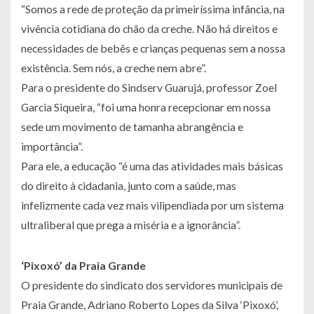
“Somos a rede de proteção da primeiríssima infância, na
vivência cotidiana do chão da creche. Não há direitos e
necessidades de bebês e crianças pequenas sem a nossa
existência. Sem nós, a creche nem abre”.
Para o presidente do Sindserv Guarujá, professor Zoel
Garcia Siqueira, “foi uma honra recepcionar em nossa
sede um movimento de tamanha abrangência e
importância”.
Para ele, a educação “é uma das atividades mais básicas
do direito à cidadania, junto com a saúde, mas
infelizmente cada vez mais vilipendiada por um sistema
ultraliberal que prega a miséria e a ignorância”.
‘Pixoxó’ da Praia Grande
O presidente do sindicato dos servidores municipais de
Praia Grande, Adriano Roberto Lopes da Silva ‘Pixoxó’,