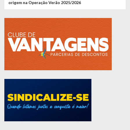
origem na Operação Verão 2025/2026