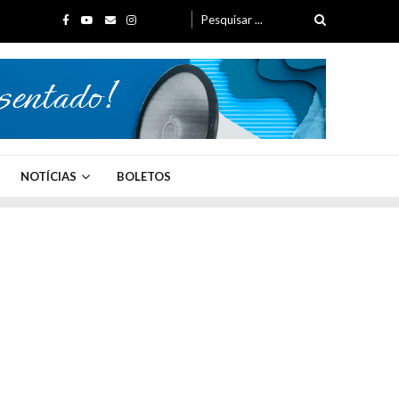
NOTÍCIAS
BOLETOS