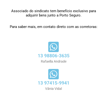
Associado do sindicato tem benefício exclusivo para
adquirir bens junto a Porto Seguro.
Para saber mais, em contato direto com as corretoras:
13 98806-3635
Rafaella Andrade
13 97415-9941
Vânia Vidal