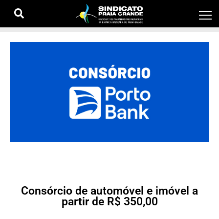
Consórcio de automóvel e imóvel a
partir de R$ 350,00